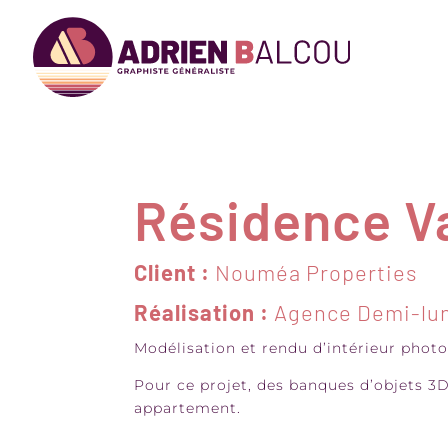
Résidence V
Client :
Nouméa Properties
Réalisation :
Agence
Demi-lu
Modélisation et rendu d’intérieur photo
Pour ce projet, des banques d’objets 3D
appartement.