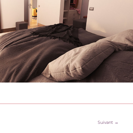
Suivant