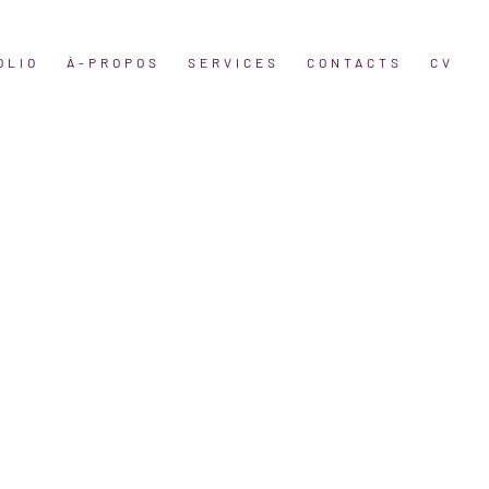
OLIO
À-PROPOS
SERVICES
CONTACTS
CV