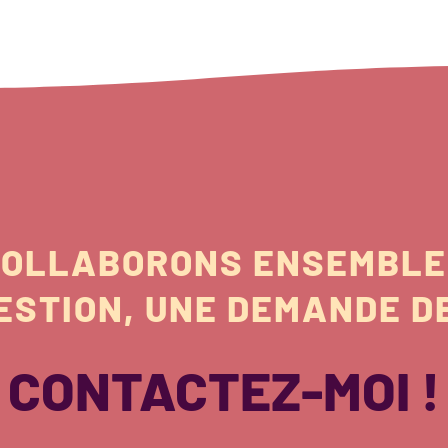
OLLABORONS ENSEMBLE
ESTION, UNE DEMANDE DE
CONTACTEZ-MOI !