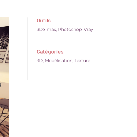
Outils
3DS max
,
Photoshop
,
Vray
Catégories
3D
,
Modélisation
,
Texture