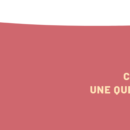
C
UNE QU