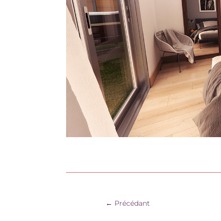
Précédant